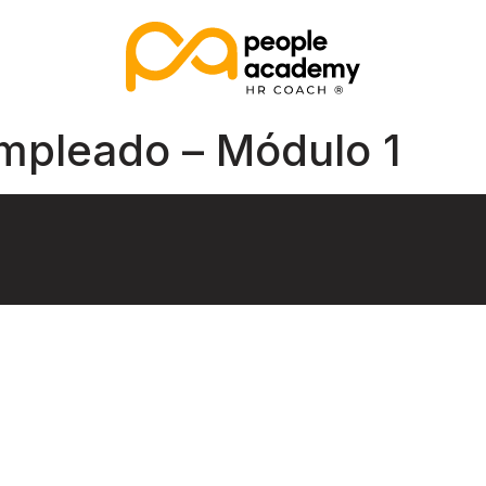
Empleado – Módulo 1