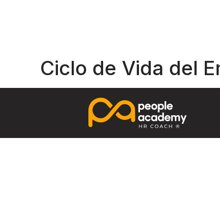
Ciclo de Vida del 