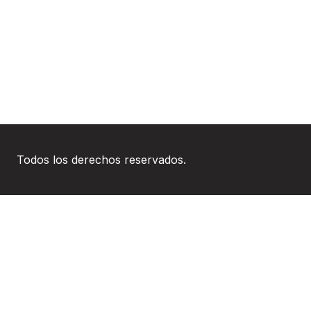
Todos los derechos reservados.