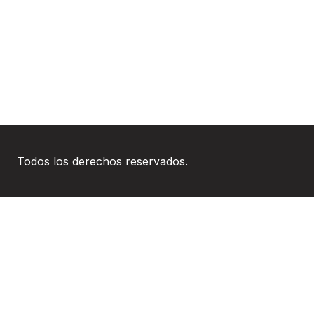
Todos los derechos reservados.