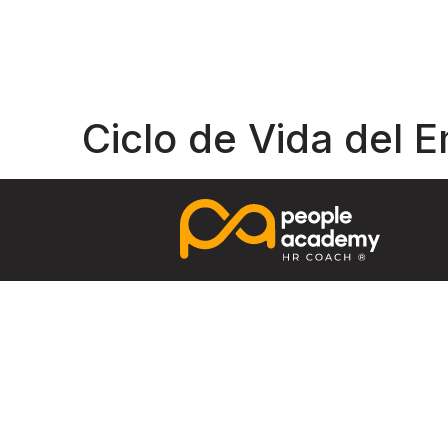
Ciclo de Vida del 