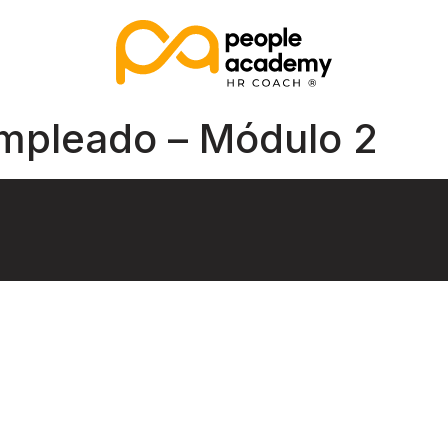
Empleado – Módulo 2