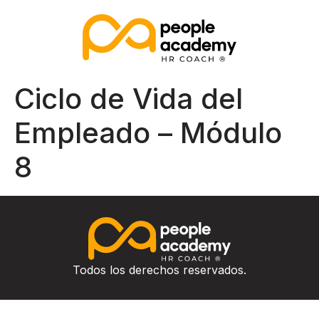
Ciclo de Vida del
Empleado – Módulo
8
Todos los derechos reservados.