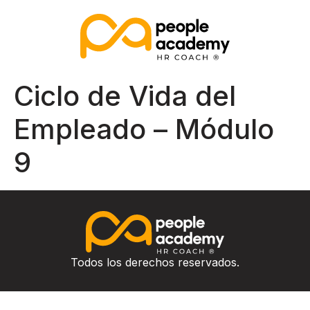
Ciclo de Vida del
Empleado – Módulo
9
Todos los derechos reservados.