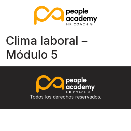
Clima laboral –
Módulo 5
Todos los derechos reservados.