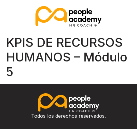
KPIS DE RECURSOS
HUMANOS – Módulo
5
Todos los derechos reservados.