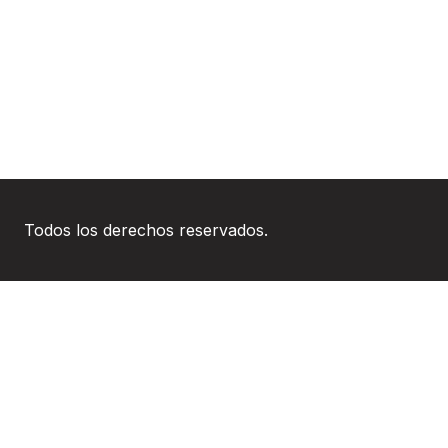
Todos los derechos reservados.