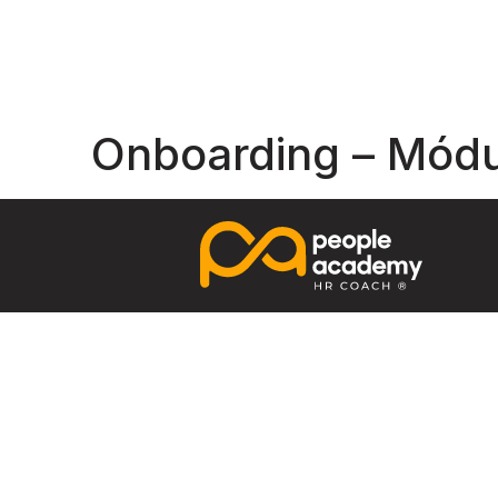
Onboarding – Módu