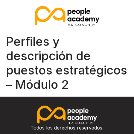
Perfiles y
descripción de
puestos estratégicos
– Módulo 2
Todos los derechos reservados.