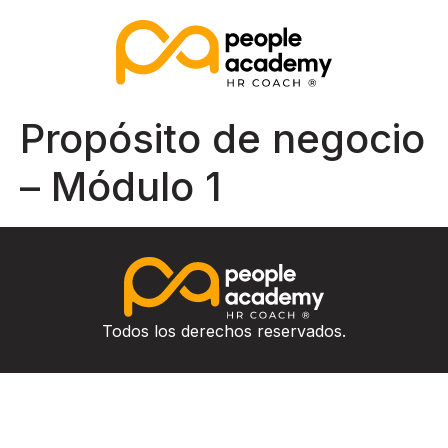
Propósito de negocio
– Módulo 1
Todos los derechos reservados.