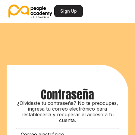
Sign Up
Contraseña
¿Olvidaste tu contraseña? No te preocupes,
ingresa tu correo electrónico para
restablecerla y recuperar el acceso a tu
cuenta.
Correo