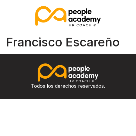
Francisco Escareño
Todos los derechos reservados.