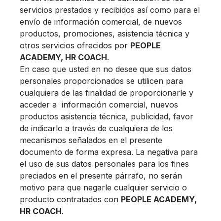
servicios prestados y recibidos así como para el
envío de información comercial, de nuevos
productos, promociones, asistencia técnica y
otros servicios ofrecidos por
PEOPLE
ACADEMY, HR COACH
.
En caso que usted en no desee que sus datos
personales proporcionados se utilicen para
cualquiera de las finalidad de proporcionarle y
acceder a información comercial, nuevos
productos asistencia técnica, publicidad, favor
de indicarlo a través de cualquiera de los
mecanismos señalados en el presente
documento de forma expresa. La negativa para
el uso de sus datos personales para los fines
preciados en el presente párrafo, no serán
motivo para que negarle cualquier servicio o
producto contratados con
PEOPLE ACADEMY,
HR COACH
.