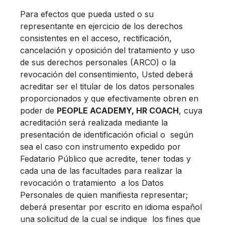
Para efectos que pueda usted o su
representante en ejercicio de los derechos
consistentes en el acceso, rectificación,
cancelación y oposición del tratamiento y uso
de sus derechos personales (ARCO) o la
revocación del consentimiento, Usted deberá
acreditar ser el titular de los datos personales
proporcionados y que efectivamente obren en
poder de
PEOPLE ACADEMY, HR COACH
, cuya
acreditación será realizada mediante la
presentación de identificación oficial o según
sea el caso con instrumento expedido por
Fedatario Público que acredite, tener todas y
cada una de las facultades para realizar la
revocación o tratamiento a los Datos
Personales de quien manifiesta representar;
deberá presentar por escrito en idioma español
una solicitud de la cual se indique los fines que