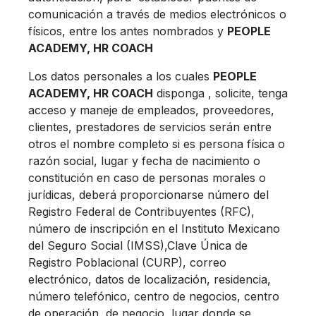
comunicación a través de medios electrónicos o
físicos, entre los antes nombrados y
PEOPLE
ACADEMY, HR COACH
Los datos personales a los cuales
PEOPLE
ACADEMY, HR COACH
disponga , solicite, tenga
acceso y maneje de empleados, proveedores,
clientes, prestadores de servicios serán entre
otros el nombre completo si es persona física o
razón social, lugar y fecha de nacimiento o
constitución en caso de personas morales o
jurídicas, deberá proporcionarse número del
Registro Federal de Contribuyentes (RFC),
número de inscripción en el Instituto Mexicano
del Seguro Social (IMSS),Clave Única de
Registro Poblacional (CURP), correo
electrónico, datos de localización, residencia,
número telefónico, centro de negocios, centro
de operación, de negocio, lugar donde se