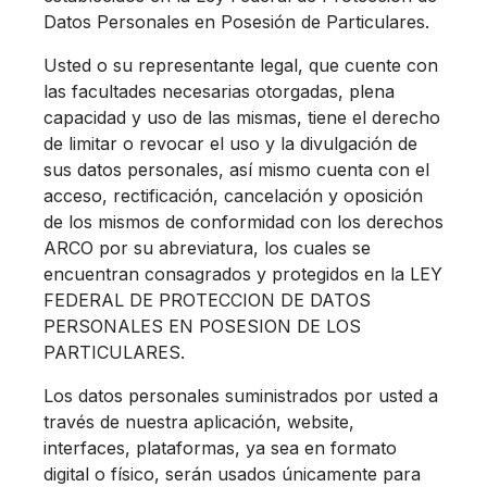
Datos Personales en Posesión de Particulares.
Usted o su representante legal, que cuente con
las facultades necesarias otorgadas, plena
capacidad y uso de las mismas, tiene el derecho
de limitar o revocar el uso y la divulgación de
sus datos personales, así mismo cuenta con el
acceso, rectificación, cancelación y oposición
de los mismos de conformidad con los derechos
ARCO por su abreviatura, los cuales se
encuentran consagrados y protegidos en la LEY
FEDERAL DE PROTECCION DE DATOS
PERSONALES EN POSESION DE LOS
PARTICULARES.
Los datos personales suministrados por usted a
través de nuestra aplicación, website,
interfaces, plataformas, ya sea en formato
digital o físico, serán usados únicamente para