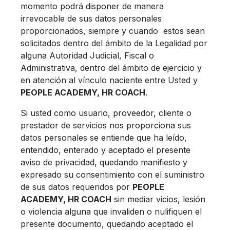
momento podrá disponer de manera
irrevocable de sus datos personales
proporcionados, siempre y cuando estos sean
solicitados dentro del ámbito de la Legalidad por
alguna Autoridad Judicial, Fiscal o
Administrativa, dentro del ámbito de ejercicio y
en atención al vínculo naciente entre Usted y
PEOPLE ACADEMY, HR COACH
.
Si usted como usuario, proveedor, cliente o
prestador de servicios nos proporciona sus
datos personales se entiende que ha leído,
entendido, enterado y aceptado el presente
aviso de privacidad, quedando manifiesto y
expresado su consentimiento con el suministro
de sus datos requeridos por
PEOPLE
ACADEMY, HR COACH
sin mediar vicios, lesión
o violencia alguna que invaliden o nulifiquen el
presente documento, quedando aceptado el