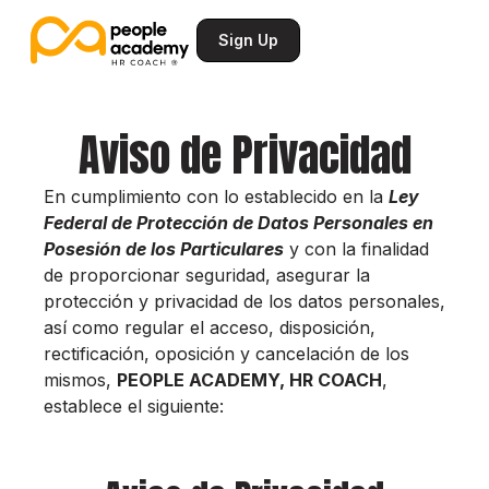
Sign Up
Aviso de Privacidad
En cumplimiento con lo establecido en la
Ley
Federal de Protección de Datos Personales en
Posesión de los Particulares
y con la finalidad
de proporcionar seguridad, asegurar la
protección y privacidad de los datos personales,
así como regular el acceso, disposición,
rectificación, oposición y cancelación de los
mismos,
PEOPLE ACADEMY, HR COACH
,
establece el siguiente: