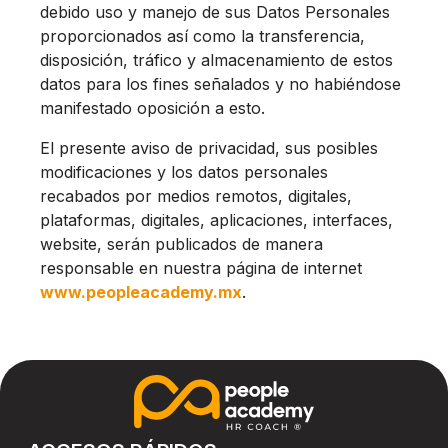
debido uso y manejo de sus Datos Personales
proporcionados así como la transferencia,
disposición, tráfico y almacenamiento de estos
datos para los fines señalados y no habiéndose
manifestado oposición a esto.
El presente aviso de privacidad, sus posibles
modificaciones y los datos personales
recabados por medios remotos, digitales,
plataformas, digitales, aplicaciones, interfaces,
website, serán publicados de manera
responsable en nuestra página de internet
www.peopleacademy.mx
.