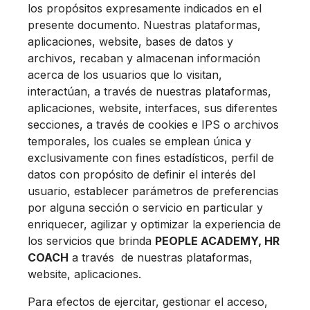
los propósitos expresamente indicados en el
presente documento. Nuestras plataformas,
aplicaciones, website, bases de datos y
archivos, recaban y almacenan información
acerca de los usuarios que lo visitan,
interactúan, a través de nuestras plataformas,
aplicaciones, website, interfaces, sus diferentes
secciones, a través de cookies e IPS o archivos
temporales, los cuales se emplean única y
exclusivamente con fines estadísticos, perfil de
datos con propósito de definir el interés del
usuario, establecer parámetros de preferencias
por alguna sección o servicio en particular y
enriquecer, agilizar y optimizar la experiencia de
los servicios que brinda
PEOPLE ACADEMY, HR
COACH
a través de nuestras plataformas,
website, aplicaciones.
Para efectos de ejercitar, gestionar el acceso,