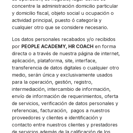
concentre la administración domicilio particular
y domicilio fiscal, objeto social u ocupación o
actividad principal, puesto ó categoría y
cualquier otro que se considere necesario.
Los datos personales recabados y/o recibidos
por
PEOPLE ACADEMY, HR COACH
en forma
directa o a través de nuestra página de internet,
aplicación, plataforma, site, interface,
transferencia de datos digitales o cualquier otro
medio, serán única y exclusivamente usados
para la operación, gestión, registro,
intermediación, intercambio de información,
envío de información de requerimientos, oferta
de servicios, verificación de datos personales y
referencias, facturación, pagos a nuestros
proveedores y clientes e identificación y
contacto entre nuestros clientes y prestadores
de servicios además de la calificación de los