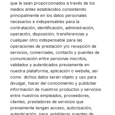
que le sean proporcionados a través de los
medios antes establecidos consistiendo
principalmente en los datos personales
necesarios e indispensables para la
contratación, identificación, administración,
operación, disposición, transferencias y
cualquier otro indispensable para las
operaciones de prestación y/o recepción de
servicios, comerciales, contacto y puentes de
comunicación entre personas inscritos,
validados y autenticados previamente en
nuestra plataforma, aplicación o website, así
como dichos datos serán objeto y uso para
divulgar, hacer del conocimiento y publicitar
información de nuestros productos y servicios
entre nuestros empleados, proveedores,
clientes, prestadores de servicios que
previamente tengan acceso, autorización,
autenticación, para establecer puentes de