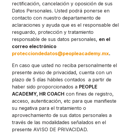
rectificación, cancelación y oposición de sus
Datos Personales. Usted podrá ponerse en
contacto con nuestro departamento de
aclaraciones y ayuda que es el responsable del
resguardo, protección y tratamiento
responsable de sus datos personales,
en el
correo electrónico
protecciondedatos@peopleacademy.mx
.
En caso que usted no reciba personalmente el
presente aviso de privacidad, cuenta con un
plazo de 5 días hábiles contados a partir de
haber sido proporcionados a
PEOPLE
ACADEMY, HR COACH
con fines de registro,
acceso, autenticación, etc para que manifieste
su negativa para el tratamiento o
aprovechamiento de sus datos personales a
través de las modalidades señalados en el
presente AVISO DE PRIVACIDAD.