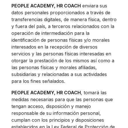
PEOPLE ACADEMY, HR COACH
enviara sus
datos personales proporcionados a través de
transferencias digitales, de manera física, dentro
y fuera del país, a terceros relacionados con la
operación de intermediación para la
identificación de personas físicas y/o morales
interesados en la recepción de diversos
servicios y las personas físicas interesadas en
otorgar la prestación de los mismos así como a
las personas físicas y morales afiliadas,
subsidiarias y relacionadas a sus actividades
para los fines señalados.
PEOPLE ACADEMY, HR COACH
, tomará las
medidas necesarias para que las personas que
tengan acceso, disposición y manejo
responsable de su información personal,
cumplan con los principios y disposiciones
establecidos en la Ley Federal de Protección de