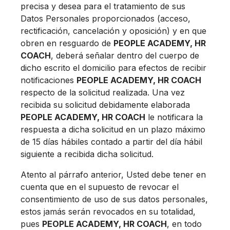
precisa y desea para el tratamiento de sus
Datos Personales proporcionados (acceso,
rectificación, cancelación y oposición) y en que
obren en resguardo de
PEOPLE ACADEMY, HR
COACH
, deberá señalar dentro del cuerpo de
dicho escrito el domicilio para efectos de recibir
notificaciones
PEOPLE ACADEMY, HR COACH
respecto de la solicitud realizada. Una vez
recibida su solicitud debidamente elaborada
PEOPLE ACADEMY, HR COACH
le notificara la
respuesta a dicha solicitud en un plazo máximo
de 15 días hábiles contado a partir del día hábil
siguiente a recibida dicha solicitud.
Atento al párrafo anterior, Usted debe tener en
cuenta que en el supuesto de revocar el
consentimiento de uso de sus datos personales,
estos jamás serán revocados en su totalidad,
pues
PEOPLE ACADEMY, HR COACH
, en todo