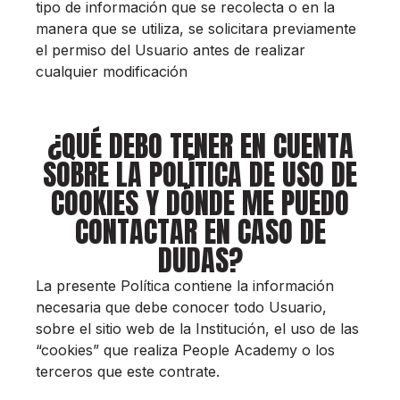
tipo de información que se recolecta o en la
manera que se utiliza, se solicitara previamente
el permiso del Usuario antes de realizar
cualquier modificación
¿QUÉ DEBO TENER EN CUENTA
SOBRE LA POLÍTICA DE USO DE
COOKIES Y DÓNDE ME PUEDO
CONTACTAR EN CASO DE
DUDAS?
La presente Política contiene la información
necesaria que debe conocer todo Usuario,
sobre el sitio web de la Institución, el uso de las
“cookies” que realiza People Academy o los
terceros que este contrate.