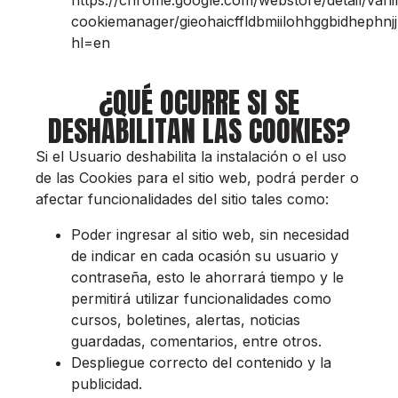
cookiemanager/gieohaicffldbmiilohhggbidhephnjj
hl=en
¿QUÉ OCURRE SI SE
DESHABILITAN LAS COOKIES?
Si el Usuario deshabilita la instalación o el uso
de las Cookies para el sitio web, podrá perder o
afectar funcionalidades del sitio tales como:
Poder ingresar al sitio web, sin necesidad
de indicar en cada ocasión su usuario y
contraseña, esto le ahorrará tiempo y le
permitirá utilizar funcionalidades como
cursos, boletines, alertas, noticias
guardadas, comentarios, entre otros.
Despliegue correcto del contenido y la
publicidad.