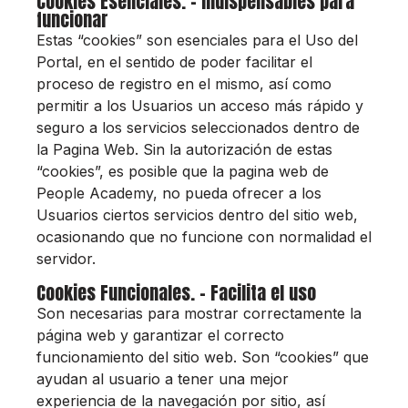
Cookies Esenciales. - Indispensables para
funcionar
Estas “cookies” son esenciales para el Uso del
Portal, en el sentido de poder facilitar el
proceso de registro en el mismo, así como
permitir a los Usuarios un acceso más rápido y
seguro a los servicios seleccionados dentro de
la Pagina Web. Sin la autorización de estas
“cookies”, es posible que la pagina web de
People Academy, no pueda ofrecer a los
Usuarios ciertos servicios dentro del sitio web,
ocasionando que no funcione con normalidad el
servidor.
Cookies Funcionales. - Facilita el uso
Son necesarias para mostrar correctamente la
página web y garantizar el correcto
funcionamiento del sitio web. Son “cookies” que
ayudan al usuario a tener una mejor
experiencia de la navegación por sitio, así