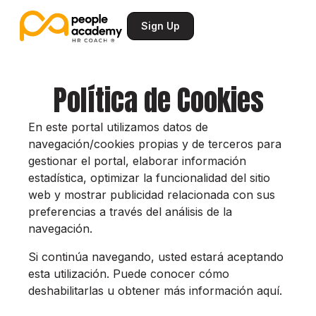
Sign Up
Política de Cookies
En este portal utilizamos datos de
navegación/cookies propias y de terceros para
gestionar el portal, elaborar información
estadística, optimizar la funcionalidad del sitio
web y mostrar publicidad relacionada con sus
preferencias a través del análisis de la
navegación.
Si continúa navegando, usted estará aceptando
esta utilización. Puede conocer cómo
deshabilitarlas u obtener más información aquí.