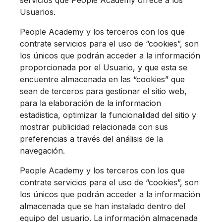
Usuarios.
People Academy y los terceros con los que
contrate servicios para el uso de “cookies”, son
los únicos que podrán acceder a la información
proporcionada por el Usuario, y que esta se
encuentre almacenada en las “cookies” que
sean de terceros para gestionar el sitio web,
para la elaboración de la informacion
estadistica, optimizar la funcionalidad del sitio y
mostrar publicidad relacionada con sus
preferencias a través del análisis de la
navegación.
People Academy y los terceros con los que
contrate servicios para el uso de “cookies”, son
los únicos que podrán acceder a la información
almacenada que se han instalado dentro del
equipo del usuario. La información almacenada