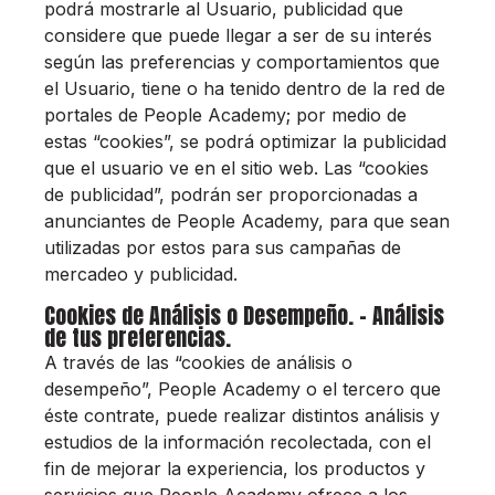
podrá mostrarle al Usuario, publicidad que
considere que puede llegar a ser de su interés
según las preferencias y comportamientos que
el Usuario, tiene o ha tenido dentro de la red de
portales de People Academy; por medio de
estas “cookies”, se podrá optimizar la publicidad
que el usuario ve en el sitio web. Las “cookies
de publicidad”, podrán ser proporcionadas a
anunciantes de People Academy, para que sean
utilizadas por estos para sus campañas de
mercadeo y publicidad.
Cookies de Análisis o Desempeño. - Análisis
de tus preferencias.
A través de las “cookies de análisis o
desempeño”, People Academy o el tercero que
éste contrate, puede realizar distintos análisis y
estudios de la información recolectada, con el
fin de mejorar la experiencia, los productos y
servicios que People Academy ofrece a los