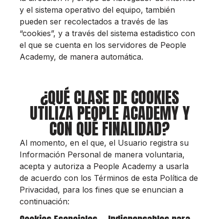
y el sistema operativo del equipo, también
pueden ser recolectados a través de las
“cookies”, y a través del sistema estadistico con
el que se cuenta en los servidores de People
Academy, de manera automática.
¿QUÉ CLASE DE COOKIES
UTILIZA PEOPLE ACADEMY Y
CON QUÉ FINALIDAD?
Al momento, en el que, el Usuario registra su
Información Personal de manera voluntaria,
acepta y autoriza a People Academy a usarla
de acuerdo con los Términos de esta Política de
Privacidad, para los fines que se enuncian a
continuación: