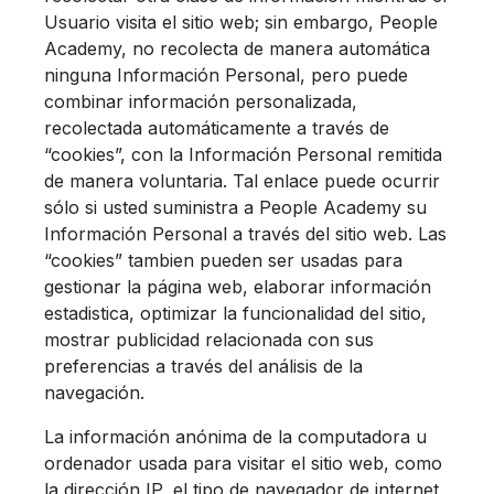
Usuario visita el sitio web; sin embargo, People
Academy, no recolecta de manera automática
ninguna Información Personal, pero puede
combinar información personalizada,
recolectada automáticamente a través de
“cookies”, con la Información Personal remitida
de manera voluntaria. Tal enlace puede ocurrir
sólo si usted suministra a People Academy su
Información Personal a través del sitio web. Las
“cookies” tambien pueden ser usadas para
gestionar la página web, elaborar información
estadistica, optimizar la funcionalidad del sitio,
mostrar publicidad relacionada con sus
preferencias a través del análisis de la
navegación.
La información anónima de la computadora u
ordenador usada para visitar el sitio web, como
la dirección IP, el tipo de navegador de internet