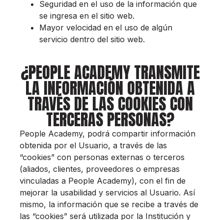
Seguridad en el uso de la información que
se ingresa en el sitio web.
Mayor velocidad en el uso de algún
servicio dentro del sitio web.
¿PEOPLE ACADEMY TRANSMITE
LA INFORMACIÓN OBTENIDA A
TRAVÉS DE LAS COOKIES CON
TERCERAS PERSONAS?
People Academy, podrá compartir información
obtenida por el Usuario, a través de las
“cookies” con personas externas o terceros
(aliados, clientes, proveedores o empresas
vinculadas a People Academy), con el fin de
mejorar la usabilidad y servicios al Usuario. Así
mismo, la información que se recibe a través de
las “cookies” será utilizada por la Institución y