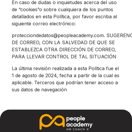
En caso de dudas o inquietudes acerca del uso
de “cookies”o sobre cualquiera de los puntos
detallados en esta Política, por favor escriba al
siguiente correo electrónico:
protecciondedatos@peopleacademy.com
. SUGEREN
DE CORREO, CON LA SALVEDAD DE QUE SE
ESTABLEZCA OTRA DIRECCIÓN DE CORREO,
PARA LLEVAR CONTROL DE TAL SITUACIÓN
La última revisión realizada a esta Política fue el
1 de agosto de 2024, fecha a partir de la cual es
aplicable. Terceros que podrían tener acceso a
sus datos de navegación