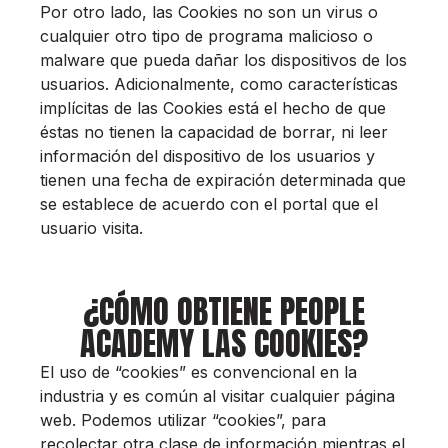
Por otro lado, las Cookies no son un virus o
cualquier otro tipo de programa malicioso o
malware que pueda dañar los dispositivos de los
usuarios. Adicionalmente, como características
implícitas de las Cookies está el hecho de que
éstas no tienen la capacidad de borrar, ni leer
información del dispositivo de los usuarios y
tienen una fecha de expiración determinada que
se establece de acuerdo con el portal que el
usuario visita.
¿CÓMO OBTIENE PEOPLE
ACADEMY LAS COOKIES?
El uso de “cookies” es convencional en la
industria y es común al visitar cualquier página
web. Podemos utilizar “cookies”, para
recolectar otra clase de información mientras el