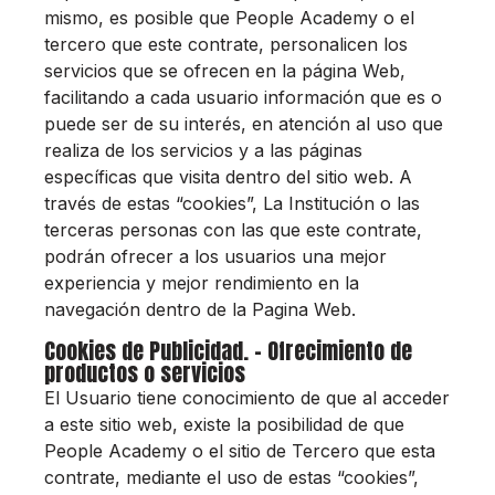
mismo, es posible que People Academy o el
tercero que este contrate, personalicen los
servicios que se ofrecen en la página Web,
facilitando a cada usuario información que es o
puede ser de su interés, en atención al uso que
realiza de los servicios y a las páginas
específicas que visita dentro del sitio web. A
través de estas “cookies”, La Institución o las
terceras personas con las que este contrate,
podrán ofrecer a los usuarios una mejor
experiencia y mejor rendimiento en la
navegación dentro de la Pagina Web.
Cookies de Publicidad. - Ofrecimiento de
productos o servicios
El Usuario tiene conocimiento de que al acceder
a este sitio web, existe la posibilidad de que
People Academy o el sitio de Tercero que esta
contrate, mediante el uso de estas “cookies”,