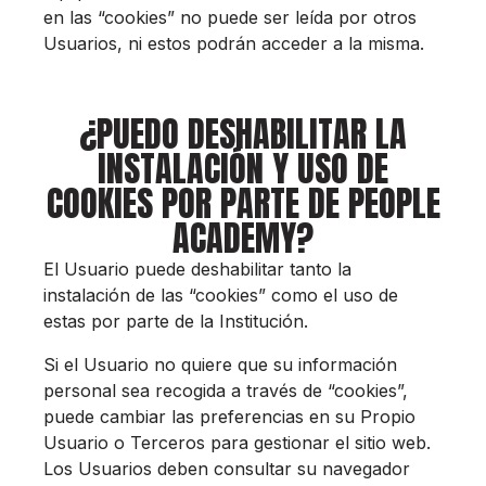
en las “cookies” no puede ser leída por otros
Usuarios, ni estos podrán acceder a la misma.
¿PUEDO DESHABILITAR LA
INSTALACIÓN Y USO DE
COOKIES POR PARTE DE PEOPLE
ACADEMY?
El Usuario puede deshabilitar tanto la
instalación de las “cookies” como el uso de
estas por parte de la Institución.
Si el Usuario no quiere que su información
personal sea recogida a través de “cookies”,
puede cambiar las preferencias en su Propio
Usuario o Terceros para gestionar el sitio web.
Los Usuarios deben consultar su navegador