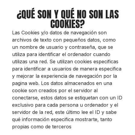
¿QUÉ SON Y QUÉ NO SON LAS
COOKIES?
Las Cookies y/o datos de navegación son
archivos de texto con pequeños datos, como
un nombre de usuario y contraseña, que se
utiliza para identificar el ordenador cuando
utilizas una red. Se utilizan cookies especificas
para identificar a usuarios de manera especifica
y mejorar la experiencia de navegación por la
pagina web. Los datos almacenados en una
cookie son creados por el servidor al
conectarse, estos datos se estiquetan con un ID
exclusivo para cada persona u ordenador y el
servidor de la red, este último lee el ID y sabe
qué información especifica mostrarte, tanto
propias como de terceros