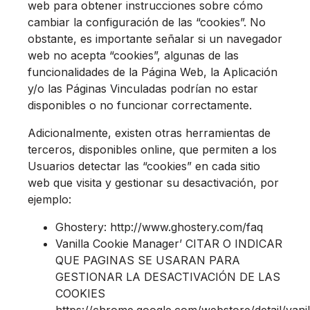
web para obtener instrucciones sobre cómo
cambiar la configuración de las “cookies”. No
obstante, es importante señalar si un navegador
web no acepta “cookies”, algunas de las
funcionalidades de la Página Web, la Aplicación
y/o las Páginas Vinculadas podrían no estar
disponibles o no funcionar correctamente.
Adicionalmente, existen otras herramientas de
terceros, disponibles online, que permiten a los
Usuarios detectar las “cookies” en cada sitio
web que visita y gestionar su desactivación, por
ejemplo:
Ghostery: http://www.ghostery.com/faq
Vanilla Cookie Manager’ CITAR O INDICAR
QUE PAGINAS SE USARAN PARA
GESTIONAR LA DESACTIVACIÓN DE LAS
COOKIES
https://chrome.google.com/webstore/detail/vanil