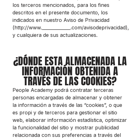
los terceros mencionados, para los fines
descritos en el presente documento, los
indicados en nuestro Aviso de Privacidad
(http://www._____________.com/avisodeprivacidad),
y cualquiera de sus actualizaciones.
¿DÓNDE ESTA ALMACENADA LA
INFORMACIÓN OBTENIDA A
TRAVÉS DE LAS COOKIES?
People Academy podrá contratar terceras
personas encargadas de almacenar y obtener
la información a través de las “cookies”, o que
es propi y de terceros para gestionar el sitio
web, elaborar información estadística, optimizar
la funcionalidad del sitio y mostrar publicidad
relacionada con sus preferencias a través del