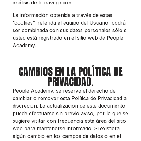
análisis de la navegación.
La información obtenida a través de estas
“cookies”, referida al equipo del Usuario, podrá
ser combinada con sus datos personales sólo si
usted está registrado en el sitio web de People
Academy.
CAMBIOS EN LA POLÍTICA DE
PRIVACIDAD.
People Academy, se reserva el derecho de
cambiar o remover esta Política de Privacidad a
discreción. La actualización de este documento
puede efectuarse sin previo aviso, por lo que se
sugiere visitar con frecuencia esta área del sitio
web para mantenerse informado. Si existiera
algún cambio en los campos de datos o en el