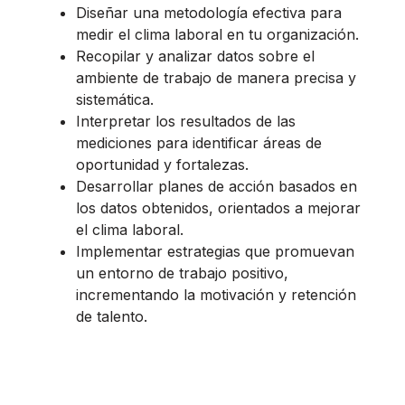
Diseñar una metodología efectiva para
medir el clima laboral en tu organización.
Recopilar y analizar datos sobre el
ambiente de trabajo de manera precisa y
sistemática.
Interpretar los resultados de las
mediciones para identificar áreas de
oportunidad y fortalezas.
Desarrollar planes de acción basados en
los datos obtenidos, orientados a mejorar
el clima laboral.
Implementar estrategias que promuevan
un entorno de trabajo positivo,
incrementando la motivación y retención
de talento.