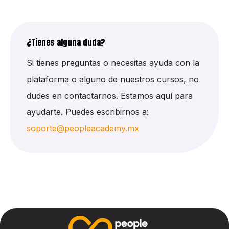
¿Tienes alguna duda?
Si tienes preguntas o necesitas ayuda con la
plataforma o alguno de nuestros cursos, no
dudes en contactarnos. Estamos aquí para
ayudarte. Puedes escribirnos a:
soporte@peopleacademy.mx