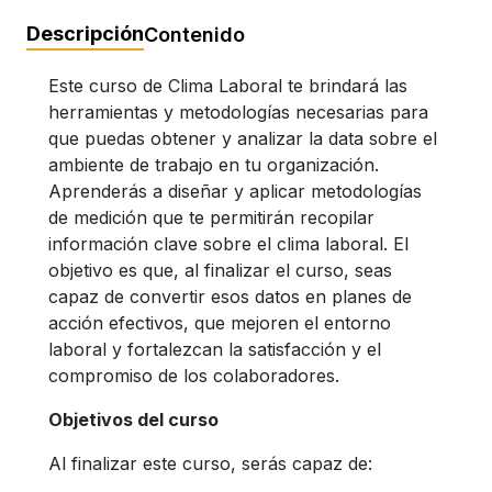
Descripción
Contenido
Este curso de Clima Laboral te brindará las
herramientas y metodologías necesarias para
que puedas obtener y analizar la data sobre el
ambiente de trabajo en tu organización.
Aprenderás a diseñar y aplicar metodologías
de medición que te permitirán recopilar
información clave sobre el clima laboral. El
objetivo es que, al finalizar el curso, seas
capaz de convertir esos datos en planes de
acción efectivos, que mejoren el entorno
laboral y fortalezcan la satisfacción y el
compromiso de los colaboradores.
Objetivos del curso
Al finalizar este curso, serás capaz de: