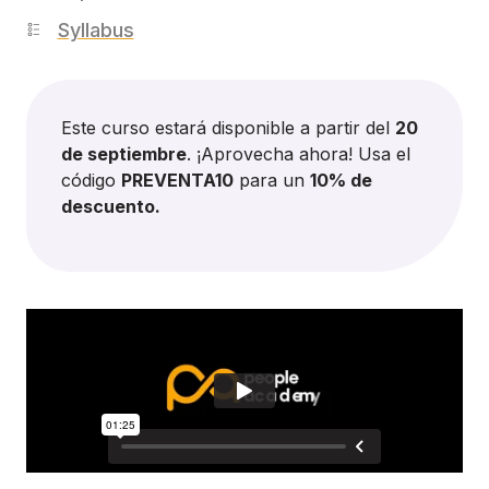
Syllabus
Este curso estará disponible a partir del
20
de septiembre
. ¡Aprovecha ahora! Usa el
código
PREVENTA10
para un
10% de
descuento.