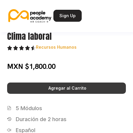
Sign Up
Clima laboral
Recursos Humanos
MXN $1,800.00
Agregar al Carrito
5 Módulos
Duración de 2 horas
Español