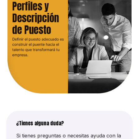
¿Tienes alguna duda?
Si tienes preguntas o necesitas ayuda con la