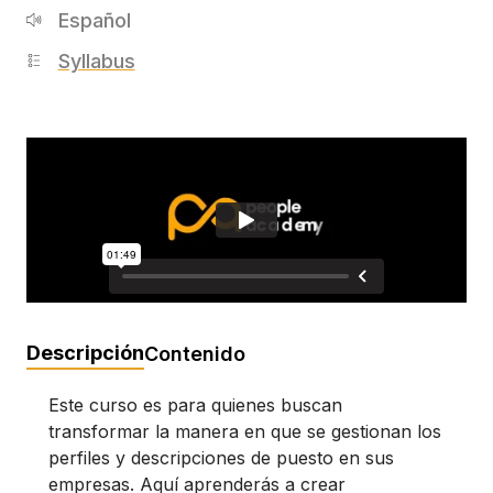
Español
Syllabus
Descripción
Contenido
Este curso es para quienes buscan
transformar la manera en que se gestionan los
perfiles y descripciones de puesto en sus
empresas. Aquí aprenderás a crear