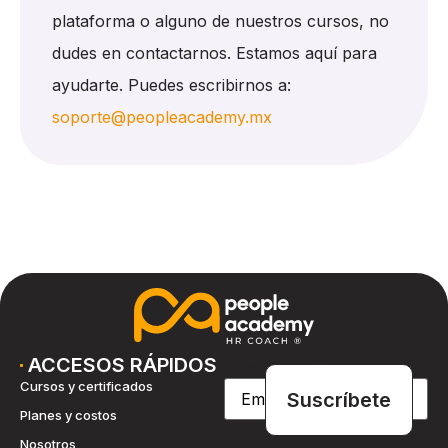
plataforma o alguno de nuestros cursos, no
dudes en contactarnos. Estamos aquí para
ayudarte. Puedes escribirnos a:
soporte@peopleacademy.mx
ACCESOS RÁPIDOS
Email
(Obligatorio)
Cursos y certificados
Planes y costos
Nosotros