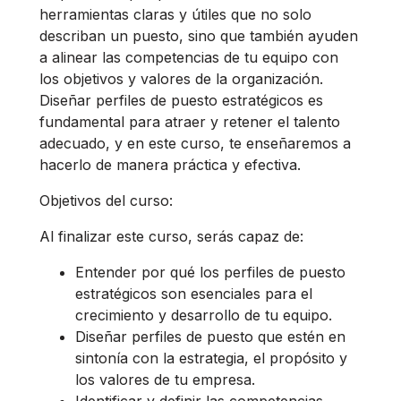
herramientas claras y útiles que no solo
describan un puesto, sino que también ayuden
a alinear las competencias de tu equipo con
los objetivos y valores de la organización.
Diseñar perfiles de puesto estratégicos es
fundamental para atraer y retener el talento
adecuado, y en este curso, te enseñaremos a
hacerlo de manera práctica y efectiva.
Objetivos del curso:
Al finalizar este curso, serás capaz de:
Entender por qué los perfiles de puesto
estratégicos son esenciales para el
crecimiento y desarrollo de tu equipo.
Diseñar perfiles de puesto que estén en
sintonía con la estrategia, el propósito y
los valores de tu empresa.
Identificar y definir las competencias