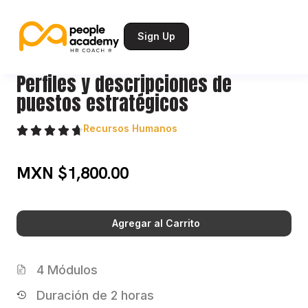
Sign Up
Perfiles y descripciones de
puestos estratégicos
Recursos Humanos
MXN $1,800.00
Agregar al Carrito
4 Módulos
Duración de 2 horas