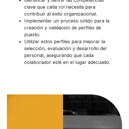
clave que cada rol necesita para
contribuir al éxito organizacional.
Implementar un proceso sólido para la
creación y validación de perfiles de
puesto.
Utilizar estos perfiles para mejorar la
selección, evaluación y desarrollo del
personal, asegurando que cada
colaborador esté en el lugar adecuado.