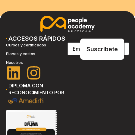
ACCESOS RÁPIDOS
Email
(Obligatorio)
Cursos y certificados
Planes y costos
Nosotros
DIPLOMA CON
RECONOCIMIENTO POR